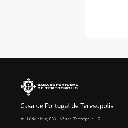
Casa de Portugal de Teresópolis
Av. Lúcio Meira, 850 - Várzea, Teresópolis - RJ