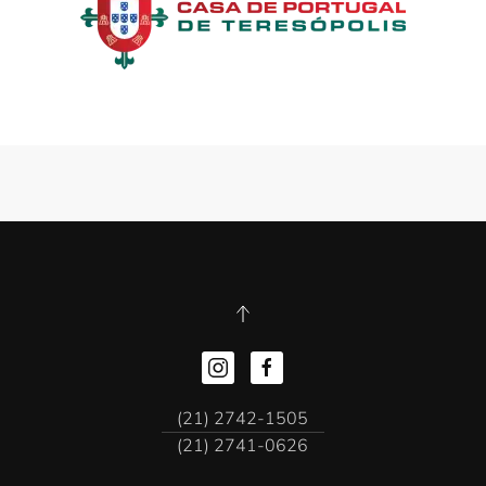
(21) 2742-1505
(21) 2741-0626