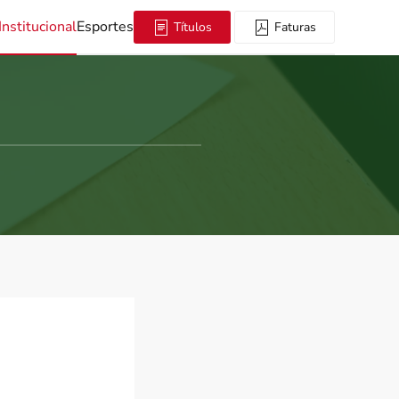
Institucional
Esportes
Títulos
Faturas