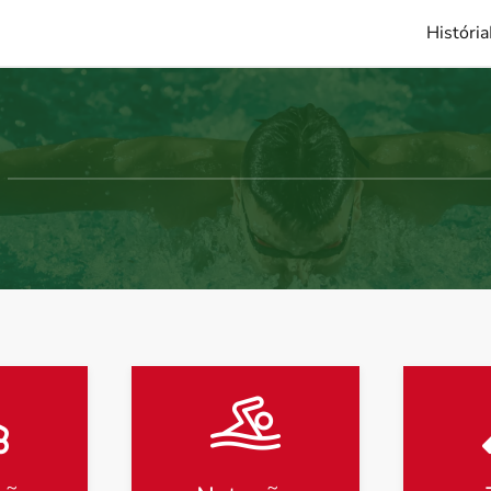
História