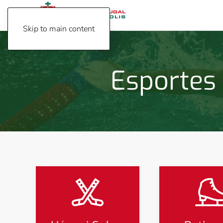
Skip to main content
Esportes